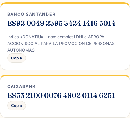
BANCO SANTANDER
ES92 0049 2395 3424 1416 5014
Indica «DONATIU» + nom complet i DNI a APROPA -
ACCIÓN SOCIAL PARA LA PROMOCIÓN DE PERSONAS
AUTÓNOMAS.
Copia
CAIXABANK
ES53 2100 0076 4802 0114 6251
Copia