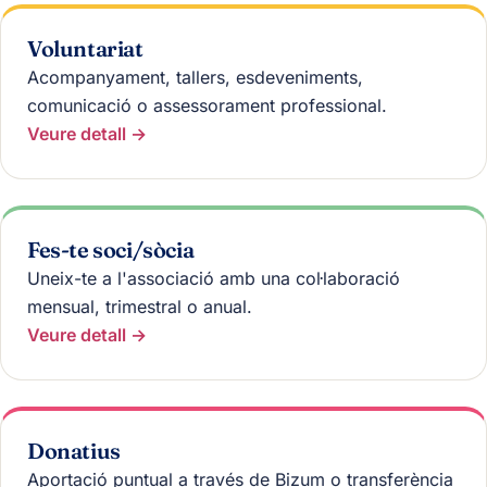
Voluntariat
Acompanyament, tallers, esdeveniments,
comunicació o assessorament professional.
Veure detall →
Fes-te soci/sòcia
Uneix-te a l'associació amb una col·laboració
mensual, trimestral o anual.
Veure detall →
Donatius
Aportació puntual a través de Bizum o transferència